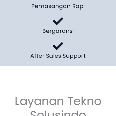
Pemasangan Rapi
Bergaransi
After Sales Support
Layanan Tekno
Solusindo