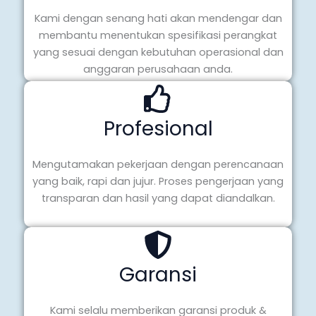
Kami dengan senang hati akan mendengar dan
membantu menentukan spesifikasi perangkat
yang sesuai dengan kebutuhan operasional dan
anggaran perusahaan anda.
Profesional
Mengutamakan pekerjaan dengan perencanaan
yang baik, rapi dan jujur. Proses pengerjaan yang
transparan dan hasil yang dapat diandalkan.
Garansi
Kami selalu memberikan garansi produk &