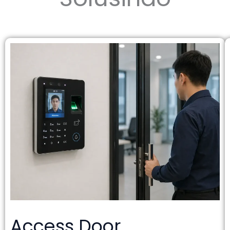
Access Door