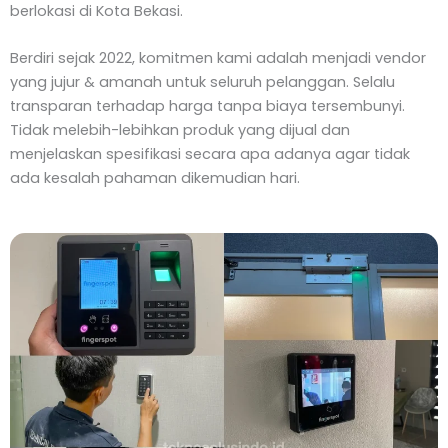
berlokasi di Kota Bekasi.
Berdiri sejak 2022, komitmen kami adalah menjadi vendor
yang jujur & amanah untuk seluruh pelanggan. Selalu
transparan terhadap harga tanpa biaya tersembunyi.
Tidak melebih-lebihkan produk yang dijual dan
menjelaskan spesifikasi secara apa adanya agar tidak
ada kesalah pahaman dikemudian hari.