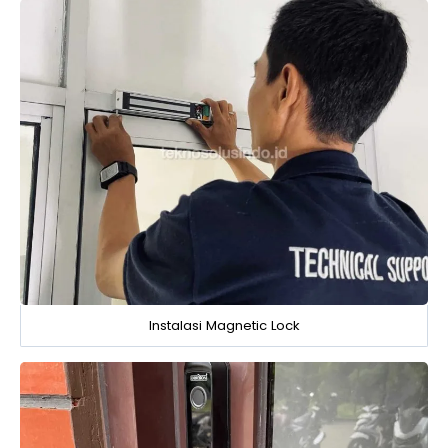
Instalasi Magnetic Lock