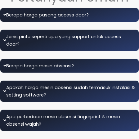
Berapa harga pasang access door?
Jenis pintu seperti apa yang support untuk access
door?
Berapa harga mesin absensi?
Apakah harga mesin absensi sudah termasuk instalasi &
setting software?
Apa perbedaan mesin absensi fingerprint & mesin
absensi wajah?