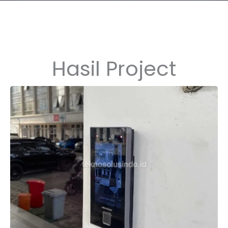
Hasil Project