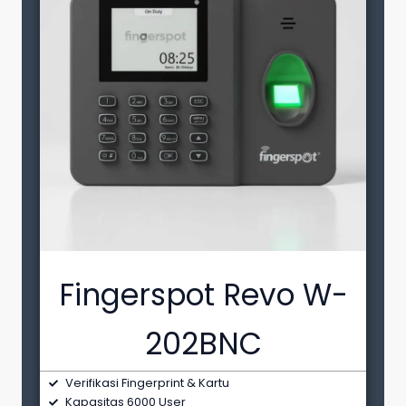
Fingerspot Revo W-
202BNC
Verifikasi Fingerprint & Kartu
Kapasitas 6000 User