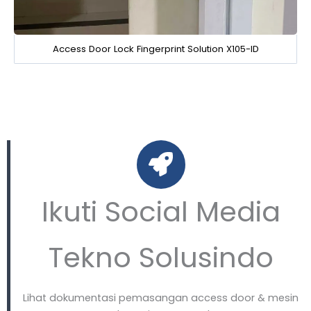
Access Door Lock Fingerprint Solution X105-ID
Ikuti Social Media
Tekno Solusindo
Lihat dokumentasi pemasangan access door & mesin