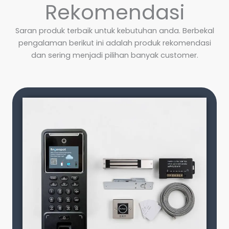
Rekomendasi
Saran produk terbaik untuk kebutuhan anda. Berbekal
pengalaman berikut ini adalah produk rekomendasi
dan sering menjadi pilihan banyak customer.