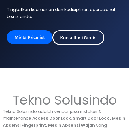
Tingkatkan keamanan dan kedisiplinan operasional
bisnis anda.
Minta Pricelist
Konsultasi Gratis
Tekno Solusindo
Tekno Solusindo adalah vendor jasa instalasi &
maintenance
Access Door Lock, Smart Door Lock , Mesin
Absensi Fingerprint, Mesin Absensi Wajah
yang