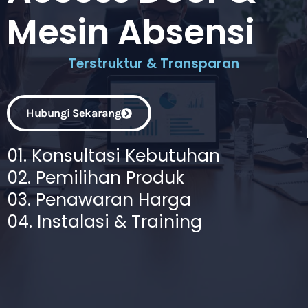
Mesin Absensi
Terstruktur & Transparan
Hubungi Sekarang
01. Konsultasi Kebutuhan
02. Pemilihan Produk
03. Penawaran Harga
04. Instalasi & Training