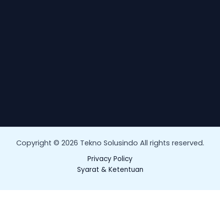
Copyright © 2026 Tekno Solusindo All rights reserved.
Privacy Policy
Syarat & Ketentuan