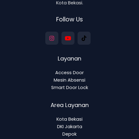
Kota Bekasi.
Follow Us
Layanan
Access Door
Mesin Absensi
Smart Door Lock
Area Layanan
Kota Bekasi
DKI Jakarta
Depok