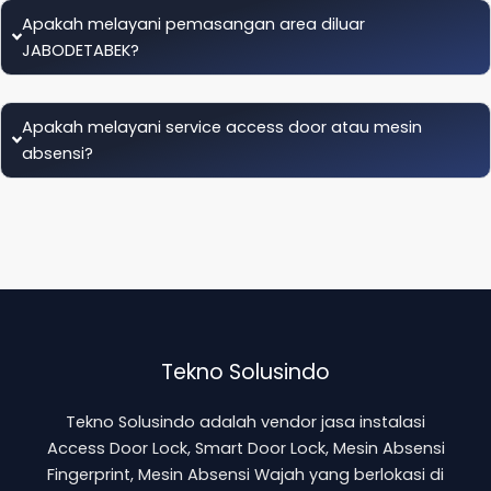
Apakah melayani pemasangan area diluar
JABODETABEK?
Apakah melayani service access door atau mesin
absensi?
Tekno Solusindo
Tekno Solusindo adalah vendor jasa instalasi
Access Door Lock, Smart Door Lock, Mesin Absensi
Fingerprint, Mesin Absensi Wajah yang berlokasi di