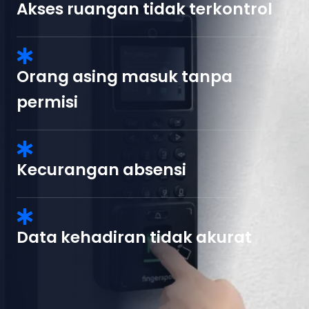
Akses ruangan tidak terkontrol
Orang asing masuk tanpa
permisi
Kecurangan absensi
Data kehadiran tidak akurat