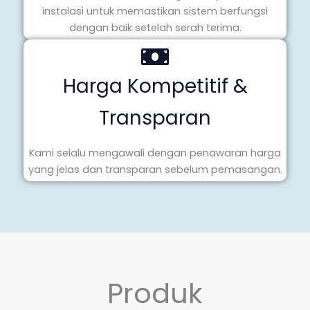
instalasi untuk memastikan sistem berfungsi
dengan baik setelah serah terima.
Harga Kompetitif &
Transparan
Kami selalu mengawali dengan penawaran harga
yang jelas dan transparan sebelum pemasangan.
Produk