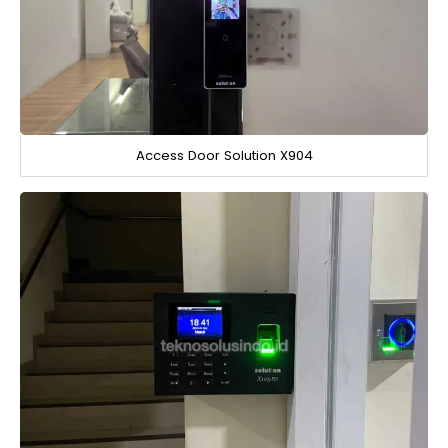
Access Door Solution X904