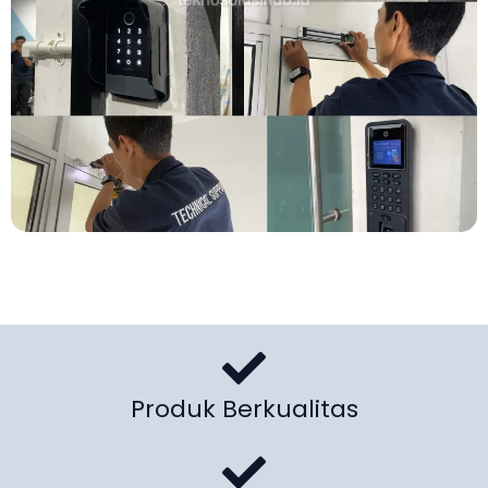
Produk Berkualitas