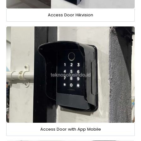
Access Door Hikvision
Access Door with App Mobile