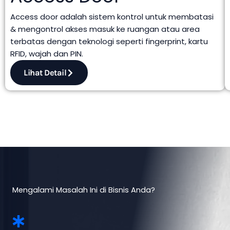
Access door adalah sistem kontrol untuk membatasi
& mengontrol akses masuk ke ruangan atau area
terbatas dengan teknologi seperti fingerprint, kartu
RFID, wajah dan PIN.
Lihat Detail
Mengalami Masalah Ini di Bisnis Anda?