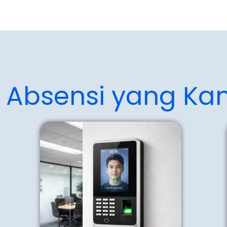
n Absensi yang Ka