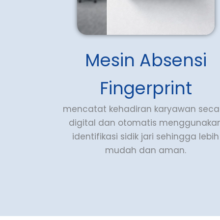
Mesin Absensi
Fingerprint
mencatat kehadiran karyawan seca
digital dan otomatis menggunaka
identifikasi sidik jari sehingga lebih
mudah dan aman.