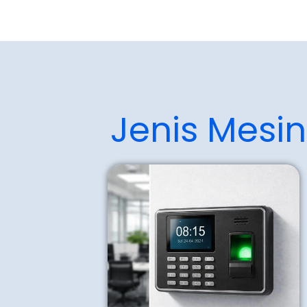
Jenis Mesi