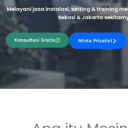
Melayani jasa instalasi, setting & training m
Bekasi & Jakarta sekitarn
Konsultasi Gratis
Minta Pricelist