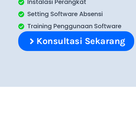
Instalasi Perangkat
Setting Software Absensi
Training Penggunaan Software
Konsultasi Sekarang