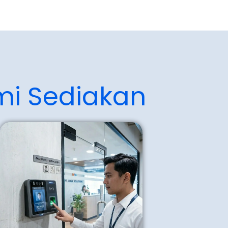
mi Sediakan