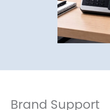
Brand Support