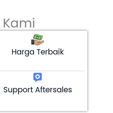
 Kami
Harga Terbaik
Support Aftersales