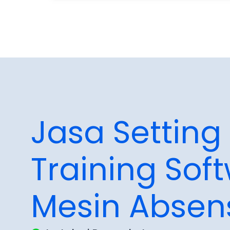
Jasa Setting
Training Sof
Mesin Absen