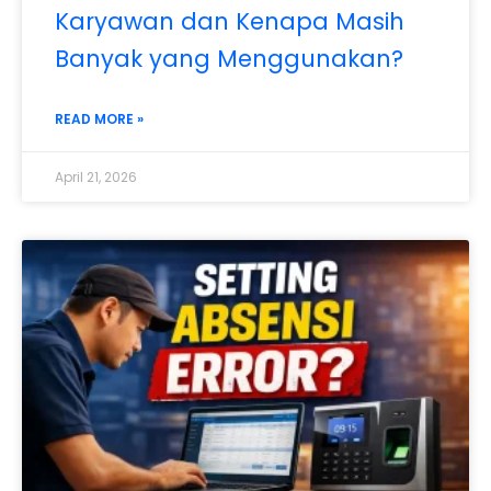
Karyawan dan Kenapa Masih
Banyak yang Menggunakan?
READ MORE »
April 21, 2026