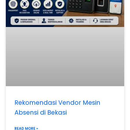
Rekomendasi Vendor Mesin
Absensi di Bekasi
READ MORE »