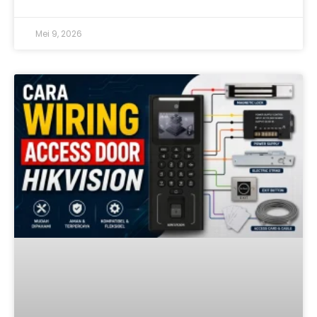
Mei 9, 2026