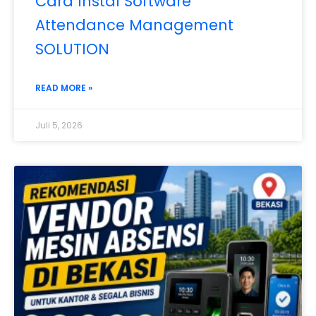
Cara Instal Software
Attendance Management
SOLUTION
READ MORE »
Juli 5, 2026