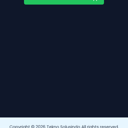
Copyright © 2026 Tekno Solusindo All rights reserved.