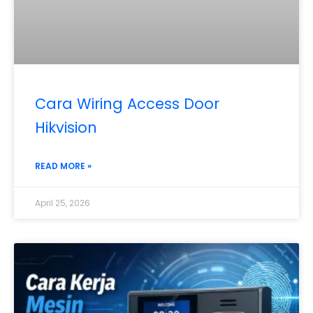
Cara Wiring Access Door
Hikvision
READ MORE »
April 25, 2026