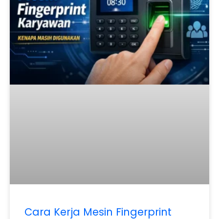
Cara Kerja Mesin Fingerprint