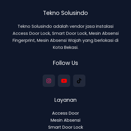
Tekno Solusindo
Tekno Solusindo adalah vendor jasa instalasi
Access Door Lock, Smart Door Lock, Mesin Absensi
Fingerprint, Mesin Absensi Wajah yang berlokasi di
Kota Bekasi.
Follow Us
Layanan
Access Door
Mesin Absensi
Smart Door Lock