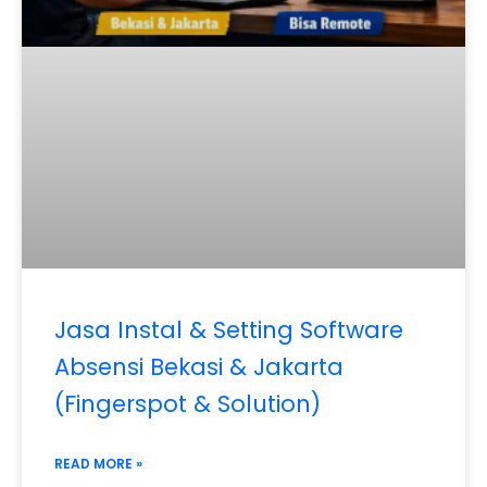
Jasa Instal & Setting Software
Absensi Bekasi & Jakarta
(Fingerspot & Solution)
READ MORE »