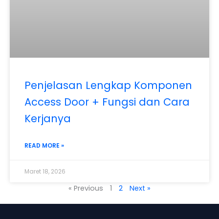
Penjelasan Lengkap Komponen
Access Door + Fungsi dan Cara
Kerjanya
READ MORE »
Maret 18, 2026
« Previous
1
2
Next »