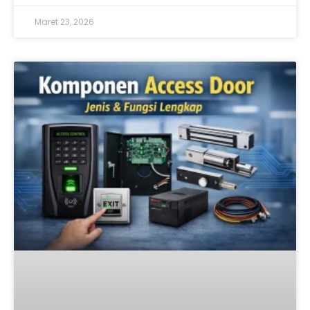
Maret 23, 2026